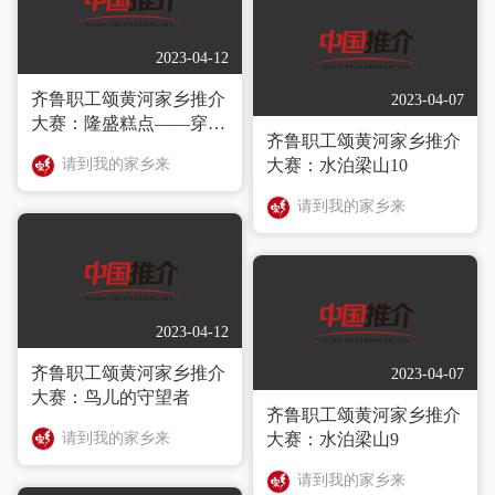
2023-04-12
齐鲁职工颂黄河家乡推介
2023-04-07
大赛：隆盛糕点——穿越
齐鲁职工颂黄河家乡推介
170年，老城根的舌尖记
请到我的家乡来
大赛：水泊梁山10
忆
请到我的家乡来
2023-04-12
齐鲁职工颂黄河家乡推介
2023-04-07
大赛：鸟儿的守望者
齐鲁职工颂黄河家乡推介
请到我的家乡来
大赛：水泊梁山9
请到我的家乡来