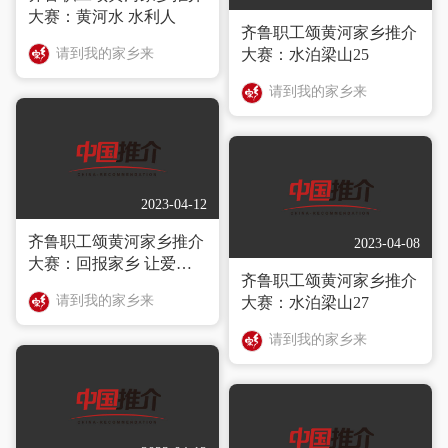
大赛：黄河水 水利人
齐鲁职工颂黄河家乡推介
请到我的家乡来
大赛：水泊梁山25
请到我的家乡来
2023-04-12
齐鲁职工颂黄河家乡推介
2023-04-08
大赛：回报家乡 让爱走
齐鲁职工颂黄河家乡推介
进东营的东北角——仙河
请到我的家乡来
大赛：水泊梁山27
镇
请到我的家乡来