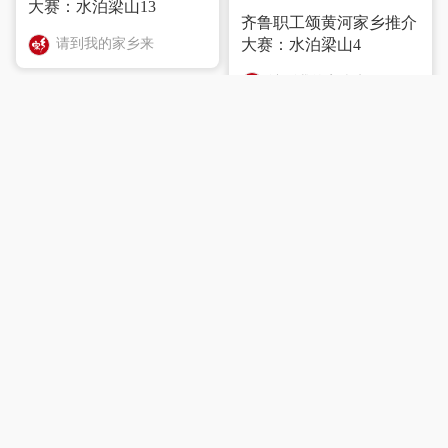
大赛：水泊梁山13
齐鲁职工颂黄河家乡推介
请到我的家乡来
大赛：水泊梁山4
请到我的家乡来
2023-04-08
齐鲁职工颂黄河家乡推介
2023-04-07
大赛：水泊梁山14
齐鲁职工颂黄河家乡推介
请到我的家乡来
大赛：水泊梁山3
请到我的家乡来
2023-04-08