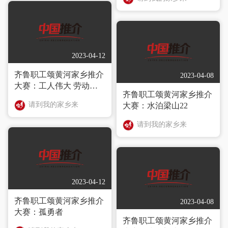
2023-04-12
齐鲁职工颂黄河家乡推介
2023-04-08
大赛：工人伟大 劳动光
齐鲁职工颂黄河家乡推介
荣
请到我的家乡来
大赛：水泊梁山22
请到我的家乡来
2023-04-12
齐鲁职工颂黄河家乡推介
2023-04-08
大赛：孤勇者
齐鲁职工颂黄河家乡推介