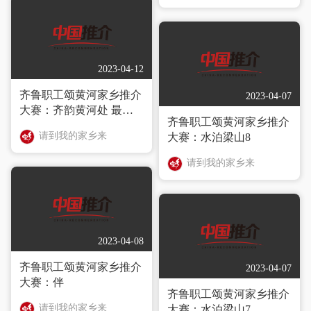
2023-04-12
齐鲁职工颂黄河家乡推介
2023-04-07
大赛：齐韵黄河处 最是
齐鲁职工颂黄河家乡推介
故乡情
请到我的家乡来
大赛：水泊梁山8
请到我的家乡来
2023-04-08
齐鲁职工颂黄河家乡推介
2023-04-07
大赛：伴
齐鲁职工颂黄河家乡推介
请到我的家乡来
大赛：水泊梁山7