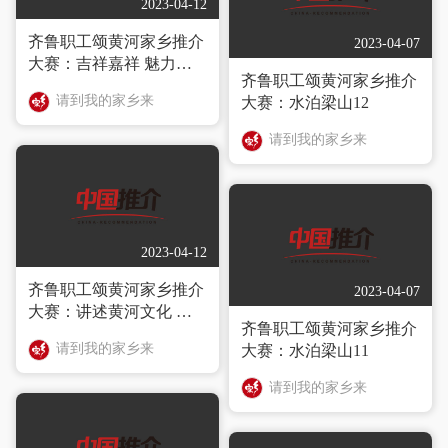
2023-04-12
齐鲁职工颂黄河家乡推介
2023-04-07
大赛：吉祥嘉祥 魅力梆
齐鲁职工颂黄河家乡推介
子
请到我的家乡来
大赛：水泊梁山12
请到我的家乡来
2023-04-12
齐鲁职工颂黄河家乡推介
2023-04-07
大赛：讲述黄河文化 传
齐鲁职工颂黄河家乡推介
承工匠精神
请到我的家乡来
大赛：水泊梁山11
请到我的家乡来