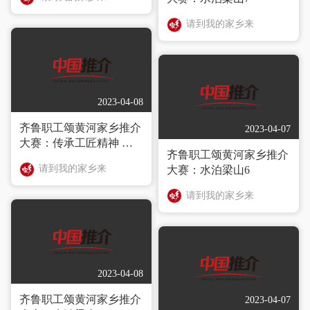
请到我的家乡来
2023-04-08
齐鲁职工颂黄河家乡推介
2023-04-07
大赛：传承工匠精神 弘
齐鲁职工颂黄河家乡推介
扬鲁菜文化
请到我的家乡来
大赛：水泊梁山6
请到我的家乡来
2023-04-08
齐鲁职工颂黄河家乡推介
2023-04-07