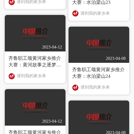
请到我的家乡来
大赛：水泊梁山23
请到我的家乡来
2023-04-12
齐鲁职工颂黄河家乡推介
2023-04-08
大赛：黄河故事之逐梦华
齐鲁职工颂黄河家乡推介
夏
请到我的家乡来
大赛：水泊梁山24
请到我的家乡来
2023-04-12
齐鲁职工颂黄河家乡推介
2023-04-08