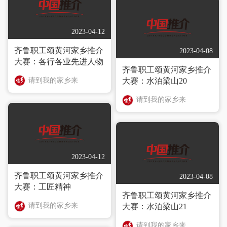
2023-04-12
齐鲁职工颂黄河家乡推介
2023-04-08
大赛：各行各业先进人物
齐鲁职工颂黄河家乡推介
请到我的家乡来
大赛：水泊梁山20
请到我的家乡来
2023-04-12
齐鲁职工颂黄河家乡推介
2023-04-08
大赛：工匠精神
齐鲁职工颂黄河家乡推介
请到我的家乡来
大赛：水泊梁山21
请到我的家乡来